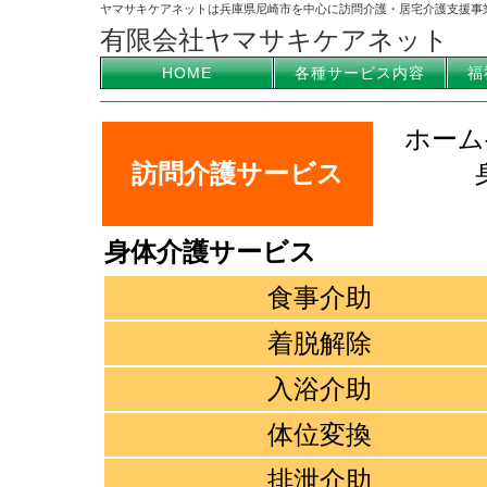
ヤマサキケアネットは兵庫県尼崎市を中心に訪問介護・居宅介護支援事
有限会社ヤマサキケアネット
HOME
各種サービス内容
福
ホーム
訪問介護サービス
身体介護サービス
食事介助
着脱解除
入浴介助
体位変換
排泄介助