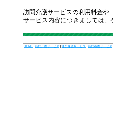
訪問介護サービスの利用料金や
サービス内容につきましては、
HOME
|
訪問介護サービス
|
通所介護サービス
|
訪問看護サービス